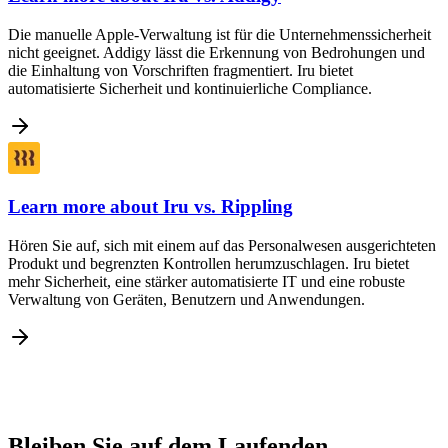
Die manuelle Apple-Verwaltung ist für die Unternehmenssicherheit
nicht geeignet. Addigy lässt die Erkennung von Bedrohungen und
die Einhaltung von Vorschriften fragmentiert. Iru bietet
automatisierte Sicherheit und kontinuierliche Compliance.
Learn more about
Iru vs. Rippling
Hören Sie auf, sich mit einem auf das Personalwesen ausgerichteten
Produkt und begrenzten Kontrollen herumzuschlagen. Iru bietet
mehr Sicherheit, eine stärker automatisierte IT und eine robuste
Verwaltung von Geräten, Benutzern und Anwendungen.
Bleiben Sie auf dem Laufenden