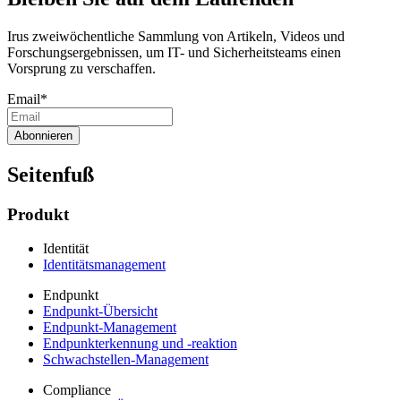
Irus zweiwöchentliche Sammlung von Artikeln, Videos und
Forschungsergebnissen, um IT- und Sicherheitsteams einen
Vorsprung zu verschaffen.
Email
*
Seitenfuß
Produkt
Identität
Identitätsmanagement
Endpunkt
Endpunkt-Übersicht
Endpunkt-Management
Endpunkterkennung und -reaktion
Schwachstellen-Management
Compliance