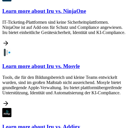
Learn more about
Iru vs. NinjaOne
IT-Ticketing-Plattformen sind keine Sicherheitsplattformen.
NinjaOne ist auf Add-ons für Schutz und Compliance angewiesen.
Iru bietet einheitliche Gerätesicherheit, Identität und KI-Compliance.
Learn more about
Iru vs. Mosyle
Tools, die für den Bildungsbereich und kleine Teams entwickelt
wurden, sind im großen Maßstab nicht ausreichend. Mosyle bietet
grundlegende Apple-Verwaltung. Iru bietet plattformübergreifende
Unterstützung, Identität und Automatisierung der KI-Compliance.
Learn more about
Iru vs. Addigy