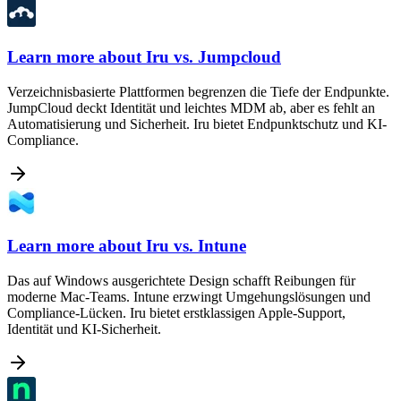
Learn more about
Iru vs. Jumpcloud
Verzeichnisbasierte Plattformen begrenzen die Tiefe der Endpunkte.
JumpCloud deckt Identität und leichtes MDM ab, aber es fehlt an
Automatisierung und Sicherheit. Iru bietet Endpunktschutz und KI-
Compliance.
Learn more about
Iru vs. Intune
Das auf Windows ausgerichtete Design schafft Reibungen für
moderne Mac-Teams. Intune erzwingt Umgehungslösungen und
Compliance-Lücken. Iru bietet erstklassigen Apple-Support,
Identität und KI-Sicherheit.