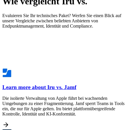
Wie vergleicht Iru vs.
Evaluieren Sie Ihr technisches Paket? Werfen Sie einen Blick auf
unsere Vergleiche zwischen beliebten Anbietern von
Endpunktmanagement, Identität und Compliance.
Learn more about
Iru vs. Jamf
Die isolierte Verwaltung von Apple führt bei wachsenden
Umgebungen zu einer Fragmentierung. Jamf sperrt Teams in Tools
ein, die nur für Apple gelten. Iru bietet plattformübergreifende
Kontrolle, Identität und KI-Konformität.