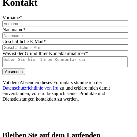
Kontakt
Vorname
*
Nachname
*
Geschäftliche E-Mail
*
Was ist der Grund Ihrer Kontaktaufnahme?
*
Mit dem Absenden dieses Formulars stimme ich der
Datenschutzrichtlinie von Iru
zu und erkläre mich damit
einverstanden, von Iru bezüglich seiner Produkte und
Dienstleistungen kontaktiert zu werden.
Bleiben Sie auf dem Laufenden