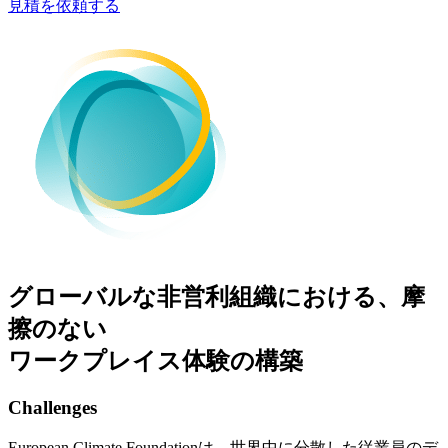
見積を依頼する
グローバルな非営利組織における、摩
擦のない
ワークプレイス体験の構築
Challenges
European Climate Foundationは、世界中に分散した従業員のデ