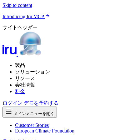
Skip to content
Introducing Iru MCP
サイトヘッダー
製品
ソリューション
リソース
会社情報
料金
ログイン
デモを予約する
メインメニューを開く
Customer Stories
European Climate Foundation