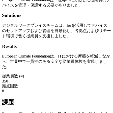
バイスを管理・保護する必要がありました。
Solutions
デジタルワークプレイスチームは、Iruを活用してデバイス
のセットアップおよび管理を自動化し、各拠点およびリモー
ト環境で働く従業員を支援しました。
Results
European Climate Foundationは、ITにおける摩擦を軽減しなが
ら、世界中で一貫性のある安全な従業員体験を実現しまし
た。
従業員数 (≈)
350
拠点国数
8
課題