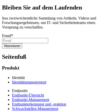
Bleiben Sie auf dem Laufenden
Irus zweiwöchentliche Sammlung von Artikeln, Videos und
Forschungsergebnissen, um IT- und Sicherheitsteams einen
Vorsprung zu verschaffen.
Email
*
Seitenfuß
Produkt
Identität
Identitätsmanagement
Endpunkt
Endpunkt-Übersicht
Endpunkt-Management
Endpunkterkennung und -reaktion
Schwachstellen-Management