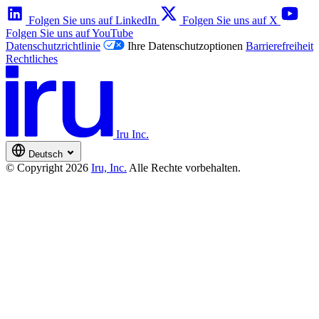
Folgen Sie uns auf LinkedIn
Folgen Sie uns auf X
Folgen Sie uns auf YouTube
Datenschutzrichtlinie
Ihre Datenschutzoptionen
Barrierefreiheit
Rechtliches
Iru Inc.
Deutsch
© Copyright 2026
Iru, Inc.
Alle Rechte vorbehalten.