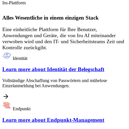
Iru-Plattform
Alles Wesentliche in einem einzigen Stack
Eine einheitliche Plattform für Ihre Benutzer,
Anwendungen und Geräte, die von Iru AI miteinander
verwoben wird und den IT- und Sicherheitsteams Zeit und
Kontrolle zurückgibt.
Identität
Learn more about
Identität der Belegschaft
Vollständige Abschaffung von Passwörtern und mühelose
Einzelanmeldung bei Anwendungen.
Endpunkt
Learn more about
Endpunkt-Management