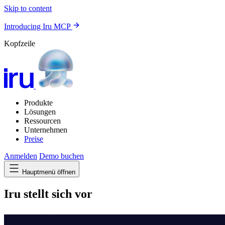
Skip to content
Introducing Iru MCP
Kopfzeile
Produkte
Lösungen
Ressourcen
Unternehmen
Preise
Anmelden
Demo buchen
Hauptmenü öffnen
Iru stellt sich vor