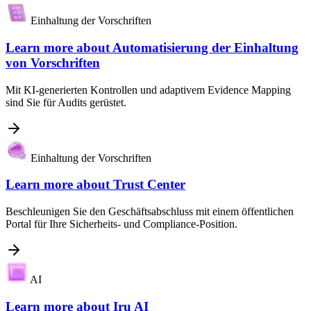
Einhaltung der Vorschriften
Learn more about
Automatisierung der Einhaltung
von Vorschriften
Mit KI-generierten Kontrollen und adaptivem Evidence Mapping
sind Sie für Audits gerüstet.
Einhaltung der Vorschriften
Learn more about
Trust Center
Beschleunigen Sie den Geschäftsabschluss mit einem öffentlichen
Portal für Ihre Sicherheits- und Compliance-Position.
AI
Learn more about
Iru AI