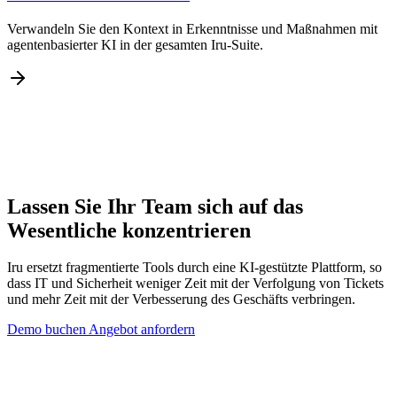
Verwandeln Sie den Kontext in Erkenntnisse und Maßnahmen mit
agentenbasierter KI in der gesamten Iru-Suite.
Lassen Sie Ihr Team sich auf das
Wesentliche konzentrieren
Iru ersetzt fragmentierte Tools durch eine KI-gestützte Plattform, so
dass IT und Sicherheit weniger Zeit mit der Verfolgung von Tickets
und mehr Zeit mit der Verbesserung des Geschäfts verbringen.
Demo buchen
Angebot anfordern