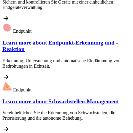
Sichern und kontrollieren Sie Geräte mit einer einheitlichen
Endgeräteverwaltung.
Endpunkt
Learn more about
Endpunkt-Erkennung und -
Reaktion
Erkennung, Untersuchung und automatische Eindämmung von
Bedrohungen in Echtzeit.
Endpunkt
Learn more about
Schwachstellen-Management
Vereinheitlichen Sie die Erkennung von Schwachstellen, die
Priorisierung und die autonome Behebung.