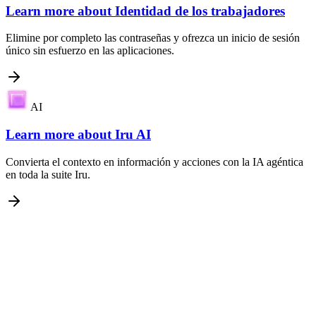
Learn more about
Identidad de los trabajadores
Elimine por completo las contraseñas y ofrezca un inicio de sesión
único sin esfuerzo en las aplicaciones.
AI
Learn more about
Iru AI
Convierta el contexto en información y acciones con la IA agéntica
en toda la suite Iru.