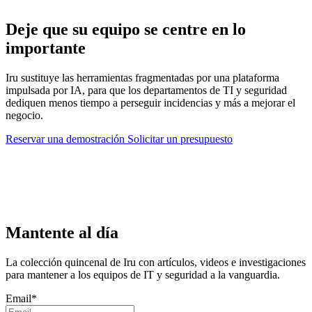
Deje que su equipo se centre en lo
importante
Iru sustituye las herramientas fragmentadas por una plataforma
impulsada por IA, para que los departamentos de TI y seguridad
dediquen menos tiempo a perseguir incidencias y más a mejorar el
negocio.
Reservar una demostración
Solicitar un presupuesto
Mantente al día
La colección quincenal de Iru con artículos, videos e investigaciones
para mantener a los equipos de IT y seguridad a la vanguardia.
Email
*