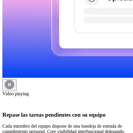
Video playing
Repase las tareas pendientes con su equipo
Cada miembro del equipo dispone de una bandeja de entrada de
cumplimiento personal. Cree visibilidad interfuncional delegando