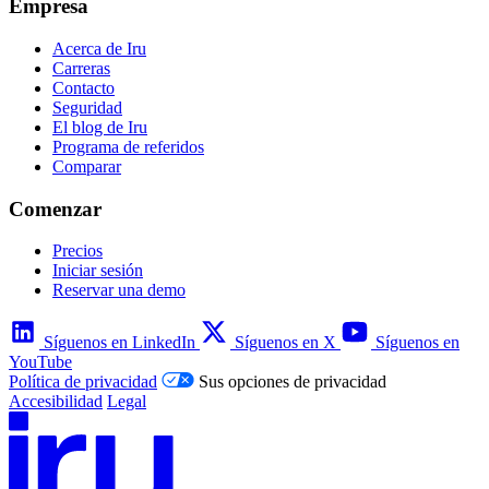
Empresa
Acerca de Iru
Carreras
Contacto
Seguridad
El blog de Iru
Programa de referidos
Comparar
Comenzar
Precios
Iniciar sesión
Reservar una demo
Síguenos en LinkedIn
Síguenos en X
Síguenos en
YouTube
Política de privacidad
Sus opciones de privacidad
Accesibilidad
Legal