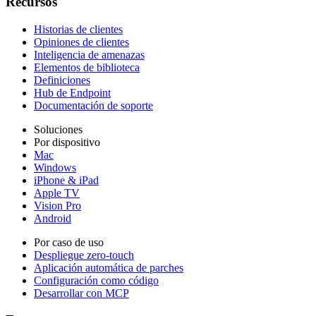
Recursos
Historias de clientes
Opiniones de clientes
Inteligencia de amenazas
Elementos de biblioteca
Definiciones
Hub de Endpoint
Documentación de soporte
Soluciones
Por dispositivo
Mac
Windows
iPhone & iPad
Apple TV
Vision Pro
Android
Por caso de uso
Despliegue zero-touch
Aplicación automática de parches
Configuración como código
Desarrollar con MCP