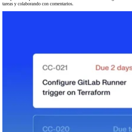
tareas y colaborando con comentarios.