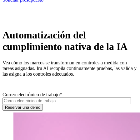
Automatización del
cumplimiento nativa de la IA
Vea cómo los marcos se transforman en controles a medida con
tareas asignadas. Iru AI recopila continuamente pruebas, las valida y
las asigna a los controles adecuados.
Correo electrónico de trabajo
*