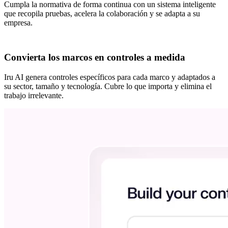
Cumpla la normativa de forma continua con un sistema inteligente
que recopila pruebas, acelera la colaboración y se adapta a su
empresa.
Convierta los marcos en controles a medida
Iru AI genera controles específicos para cada marco y adaptados a
su sector, tamaño y tecnología. Cubre lo que importa y elimina el
trabajo irrelevante.