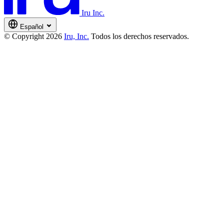
Iru Inc.
Español
© Copyright 2026
Iru, Inc.
Todos los derechos reservados.