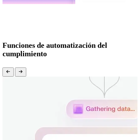
Funciones de automatización del
cumplimiento