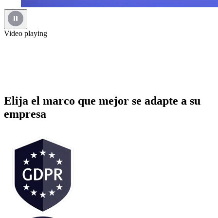
Video playing
Elija el marco que mejor se adapte a su
empresa