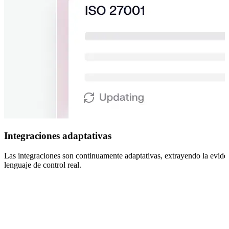
Integraciones adaptativas
Las integraciones son continuamente adaptativas, extrayendo la evide
lenguaje de control real.