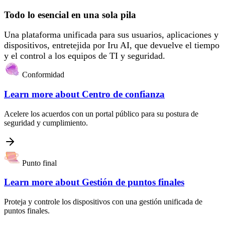
Todo lo esencial en una sola pila
Una plataforma unificada para sus usuarios, aplicaciones y
dispositivos, entretejida por Iru AI, que devuelve el tiempo
y el control a los equipos de TI y seguridad.
Conformidad
Learn more about
Centro de confianza
Acelere los acuerdos con un portal público para su postura de
seguridad y cumplimiento.
Punto final
Learn more about
Gestión de puntos finales
Proteja y controle los dispositivos con una gestión unificada de
puntos finales.