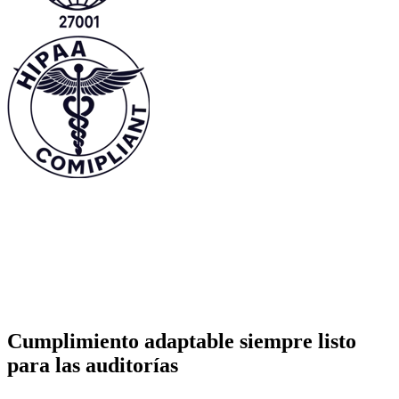
Cumplimiento adaptable siempre listo
para las auditorías