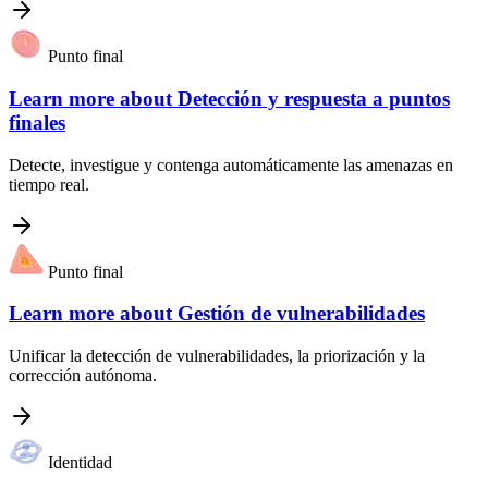
Punto final
Learn more about
Detección y respuesta a puntos
finales
Detecte, investigue y contenga automáticamente las amenazas en
tiempo real.
Punto final
Learn more about
Gestión de vulnerabilidades
Unificar la detección de vulnerabilidades, la priorización y la
corrección autónoma.
Identidad