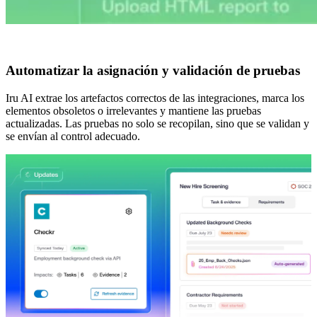
Automatizar la asignación y validación de pruebas
Iru AI extrae los artefactos correctos de las integraciones, marca los
elementos obsoletos o irrelevantes y mantiene las pruebas
actualizadas. Las pruebas no solo se recopilan, sino que se validan y
se envían al control adecuado.