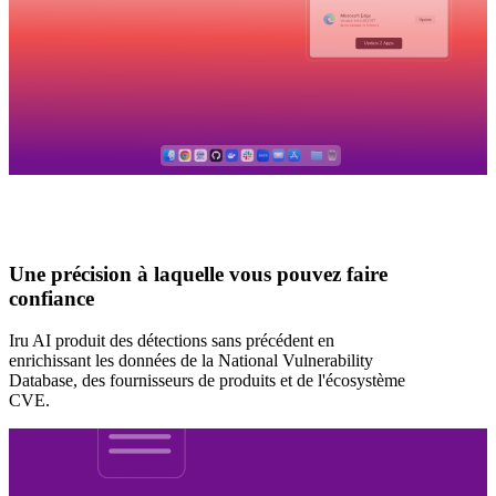
Une précision à laquelle vous pouvez faire
confiance
Iru AI produit des détections sans précédent en
enrichissant les données de la National Vulnerability
Database, des fournisseurs de produits et de l'écosystème
CVE.