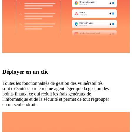
Déployer en un clic
Toutes les fonctionnalités de gestion des vulnérabilités
sont exécutées par le même agent léger que la gestion des
points finaux, ce qui réduit les frais généraux de
l'informatique et de la sécurité et permet de tout regrouper
en un seul endroit.