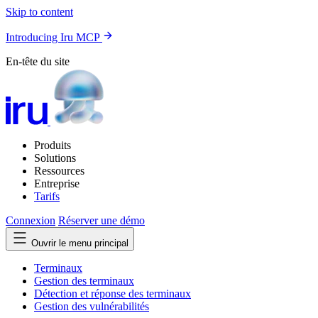
Skip to content
Introducing Iru MCP
En-tête du site
Produits
Solutions
Ressources
Entreprise
Tarifs
Connexion
Réserver une démo
Ouvrir le menu principal
Terminaux
Gestion des terminaux
Détection et réponse des terminaux
Gestion des vulnérabilités