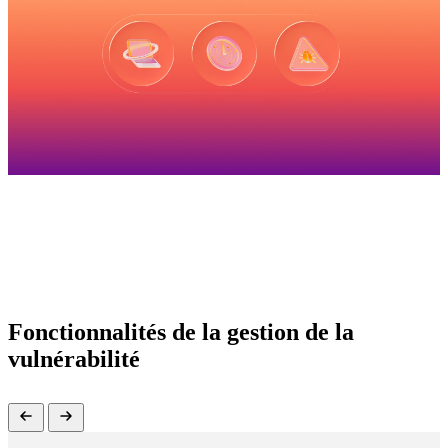
Fonctionnalités de la gestion de la
vulnérabilité