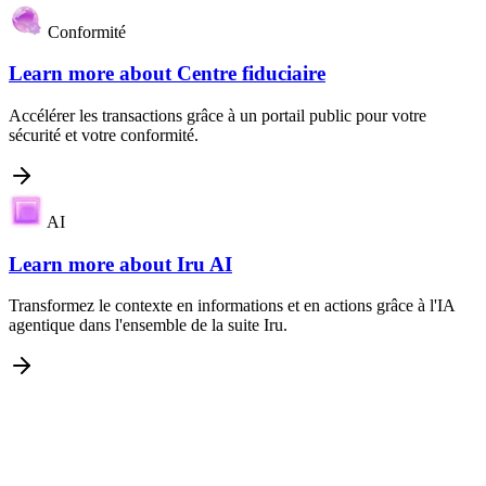
Conformité
Learn more about
Centre fiduciaire
Accélérer les transactions grâce à un portail public pour votre
sécurité et votre conformité.
AI
Learn more about
Iru AI
Transformez le contexte en informations et en actions grâce à l'IA
agentique dans l'ensemble de la suite Iru.