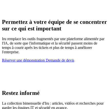
Permettez à votre équipe de se concentrer
sur ce qui est important
Iru remplace les outils fragmentés par une plateforme alimentée par
l'IA, de sorte que l'informatique et la sécurité passent moins de
temps à courir après les tickets et plus de temps à améliorer
l'entreprise.
Réserver une démonstration
Demande de devis
Restez informé
La collection bimensuelle d'Iru : articles, vidéos et recherches pour
garder les équipes IT et sécurité en avance.