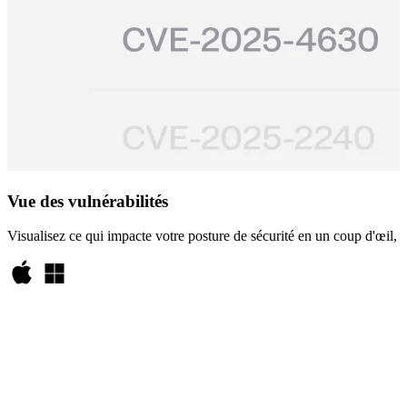
Vue des vulnérabilités
Visualisez ce qui impacte votre posture de sécurité en un coup d'œil, av