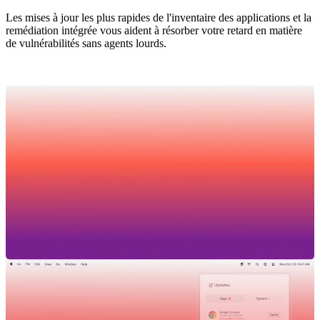
Les mises à jour les plus rapides de l'inventaire des applications et la
remédiation intégrée vous aident à résorber votre retard en matière
de vulnérabilités sans agents lourds.