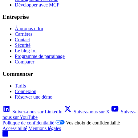
Développer avec MCP
Entreprise
À propos d'Iru
Carrières
Contact
Sécurité
Le blog Iru
Programme de parrainage
Comparer
Commencer
Tarifs
Connexion
Réserver une démo
Suivez-nous sur LinkedIn
Suivez-nous sur X
Suivez-
nous sur YouTube
Politique de confidentialité
Vos choix de confidentialité
Accessibilité
Mentions légales