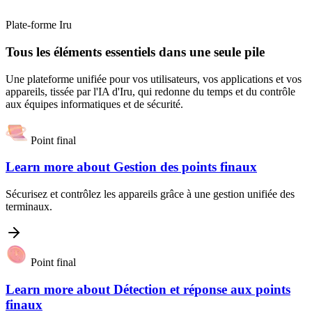
Plate-forme Iru
Tous les éléments essentiels dans une seule pile
Une plateforme unifiée pour vos utilisateurs, vos applications et vos
appareils, tissée par l'IA d'Iru, qui redonne du temps et du contrôle
aux équipes informatiques et de sécurité.
Point final
Learn more about
Gestion des points finaux
Sécurisez et contrôlez les appareils grâce à une gestion unifiée des
terminaux.
Point final
Learn more about
Détection et réponse aux points
finaux