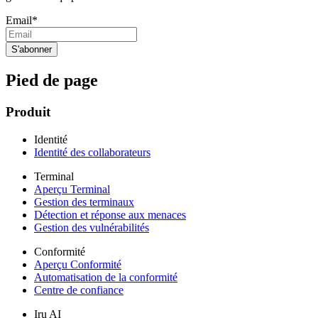
Email
*
Pied de page
Produit
Identité
Identité des collaborateurs
Terminal
Aperçu Terminal
Gestion des terminaux
Détection et réponse aux menaces
Gestion des vulnérabilités
Conformité
Aperçu Conformité
Automatisation de la conformité
Centre de confiance
Iru AI