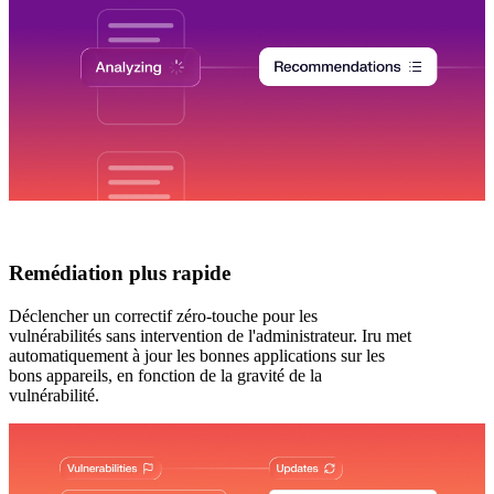
Remédiation plus rapide
Déclencher un correctif zéro-touche pour les
vulnérabilités sans intervention de l'administrateur. Iru met
automatiquement à jour les bonnes applications sur les
bons appareils, en fonction de la gravité de la
vulnérabilité.