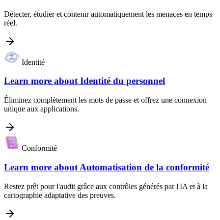
Détecter, étudier et contenir automatiquement les menaces en temps
réel.
Identité
Learn more about
Identité du personnel
Éliminez complètement les mots de passe et offrez une connexion
unique aux applications.
Conformité
Learn more about
Automatisation de la conformité
Restez prêt pour l'audit grâce aux contrôles générés par l'IA et à la
cartographie adaptative des preuves.