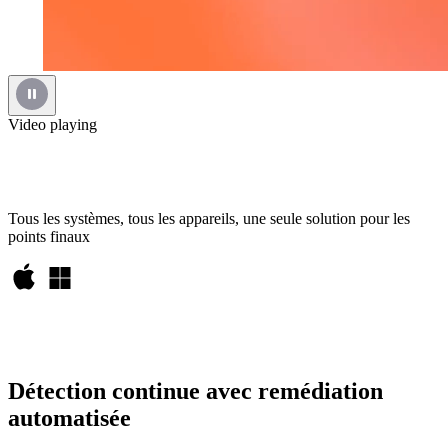
Video playing
Tous les systèmes, tous les appareils, une seule solution pour les
points finaux
Détection continue avec remédiation
automatisée