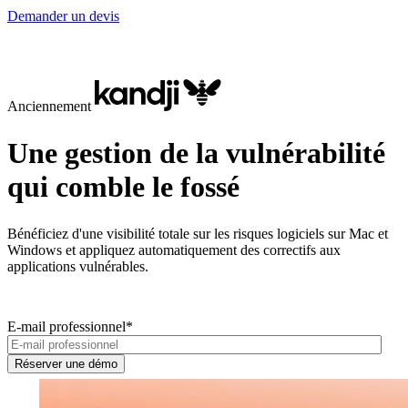
Demander un devis
Anciennement
Une gestion de la vulnérabilité
qui comble le fossé
Bénéficiez d'une visibilité totale sur les risques logiciels sur Mac et
Windows et appliquez automatiquement des correctifs aux
applications vulnérables.
E-mail professionnel
*