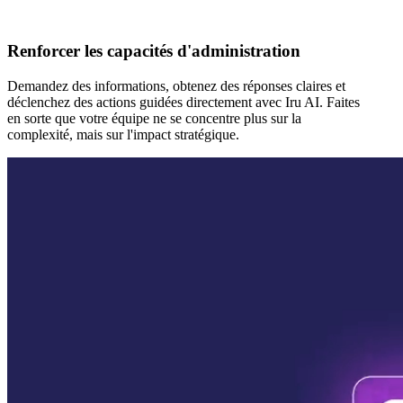
Renforcer les capacités d'administration
Demandez des informations, obtenez des réponses claires et
déclenchez des actions guidées directement avec Iru AI. Faites
en sorte que votre équipe ne se concentre plus sur la
complexité, mais sur l'impact stratégique.