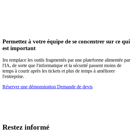
Permettez à votre équipe de se concentrer sur ce qui
est important
Iru remplace les outils fragmentés par une plateforme alimentée par
l'IA, de sorte que l'informatique et la sécurité passent moins de
temps à courir après les tickets et plus de temps à améliorer
l'entreprise.
Réserver une démonstration
Demande de devis
Restez informé