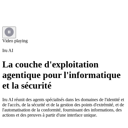
Video playing
Iru AI
La couche d'exploitation
agentique pour l'informatique
et la sécurité
Iru AI réunit des agents spécialisés dans les domaines de l'identité et
de l'accès, de la sécurité et de la gestion des points d'extrémité, et de
l'automatisation de la conformité, fournissant des informations, des
actions et des preuves à partir d'une interface unique.