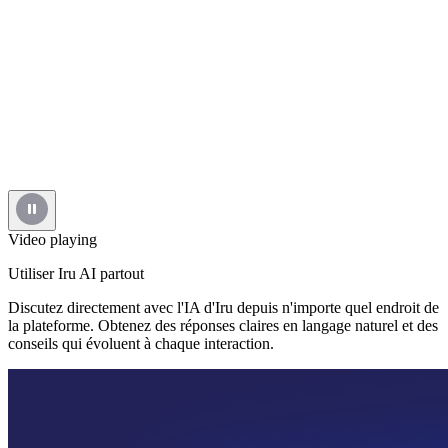
Video playing
Utiliser Iru AI partout
Discutez directement avec l'IA d'Iru depuis n'importe quel endroit de
la plateforme. Obtenez des réponses claires en langage naturel et des
conseils qui évoluent à chaque interaction.