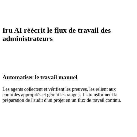
Iru AI réécrit le flux de travail des
administrateurs
Automatiser le travail manuel
Les agents collectent et vérifient les preuves, les relient aux
contrôles appropriés et gèrent les rappels. Ils transforment la
préparation de l'audit d'un projet en un flux de travail continu.