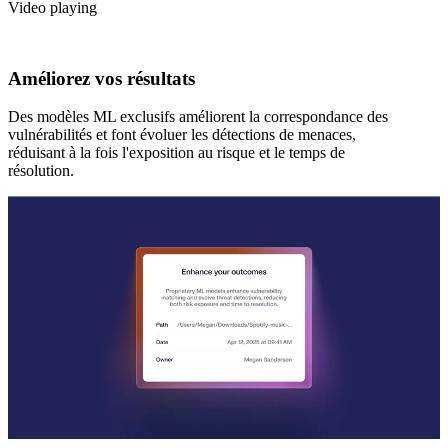
Video playing
Améliorez vos résultats
Des modèles ML exclusifs améliorent la correspondance des
vulnérabilités et font évoluer les détections de menaces,
réduisant à la fois l'exposition au risque et le temps de
résolution.