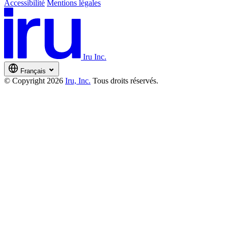
Accessibilité
Mentions légales
Iru Inc.
Français
© Copyright 2026
Iru, Inc.
Tous droits réservés.