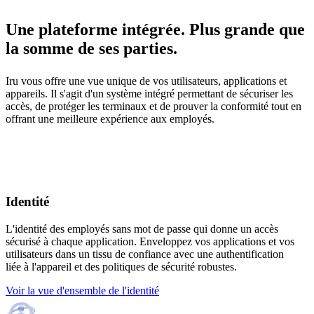
Une plateforme intégrée. Plus grande que
la somme de ses parties.
Iru vous offre une vue unique de vos utilisateurs, applications et
appareils. Il s'agit d'un système intégré permettant de sécuriser les
accès, de protéger les terminaux et de prouver la conformité tout en
offrant une meilleure expérience aux employés.
Identité
L'identité des employés sans mot de passe qui donne un accès
sécurisé à chaque application. Enveloppez vos applications et vos
utilisateurs dans un tissu de confiance avec une authentification
liée à l'appareil et des politiques de sécurité robustes.
Voir la vue d'ensemble de l'identité