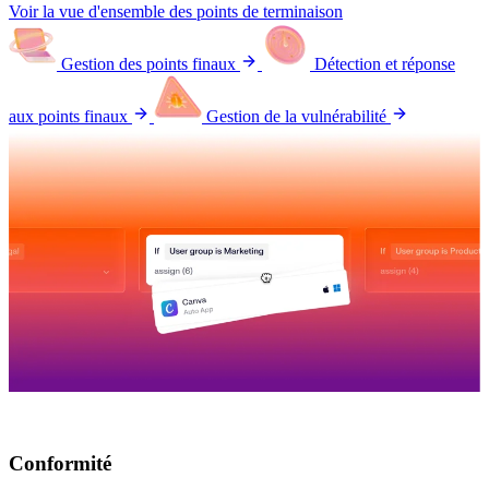
Voir la vue d'ensemble des points de terminaison
Gestion des points finaux
Détection et réponse
aux points finaux
Gestion de la vulnérabilité
Conformité