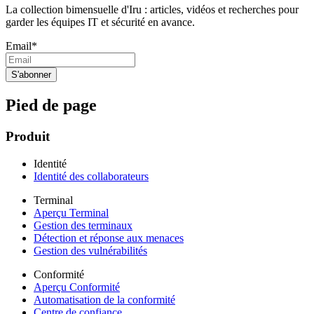
La collection bimensuelle d'Iru : articles, vidéos et recherches pour
garder les équipes IT et sécurité en avance.
Email
*
Pied de page
Produit
Identité
Identité des collaborateurs
Terminal
Aperçu Terminal
Gestion des terminaux
Détection et réponse aux menaces
Gestion des vulnérabilités
Conformité
Aperçu Conformité
Automatisation de la conformité
Centre de confiance