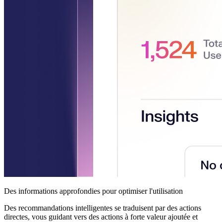
Des informations approfondies pour optimiser l'utilisation
Des recommandations intelligentes se traduisent par des actions
directes, vous guidant vers des actions à forte valeur ajoutée et