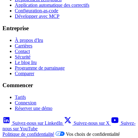
Application automatique des correctifs
Configuration-as-code
Développer avec MCP
Entreprise
À propos d'Iru
Carrières
Contact
Sécurité
Le blog Iru
Programme de parrainage
Comparer
Commencer
Tarifs
Connexion
Réserver une démo
Suivez-nous sur LinkedIn
Suivez-nous sur X
Suivez-
nous sur YouTube
Politique de confidentialité
Vos choix de confidentialité