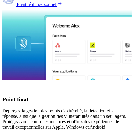
Identité du personnel
Point final
Déployez la gestion des points d'extrémité, la détection et la
réponse, ainsi que la gestion des vulnérabilités dans un seul agent.
Protégez-vous contre les menaces et offrez des expériences de
travail exceptionnelles sur Apple, Windows et Android.