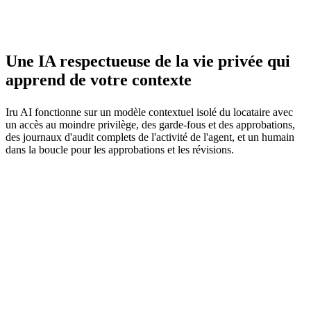
Une IA respectueuse de la vie privée qui
apprend de votre contexte
Iru AI fonctionne sur un modèle contextuel isolé du locataire avec
un accès au moindre privilège, des garde-fous et des approbations,
des journaux d'audit complets de l'activité de l'agent, et un humain
dans la boucle pour les approbations et les révisions.