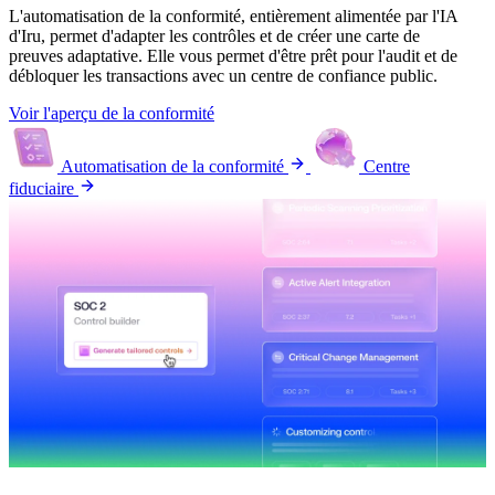
L'automatisation de la conformité, entièrement alimentée par l'IA
d'Iru, permet d'adapter les contrôles et de créer une carte de
preuves adaptative. Elle vous permet d'être prêt pour l'audit et de
débloquer les transactions avec un centre de confiance public.
Voir l'aperçu de la conformité
Automatisation de la conformité
Centre
fiduciaire