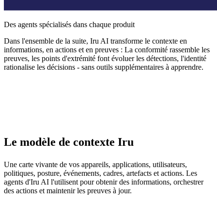
Des agents spécialisés dans chaque produit
Dans l'ensemble de la suite, Iru AI transforme le contexte en
informations, en actions et en preuves : La conformité rassemble les
preuves, les points d'extrémité font évoluer les détections, l'identité
rationalise les décisions - sans outils supplémentaires à apprendre.
Le modèle de contexte Iru
Une carte vivante de vos appareils, applications, utilisateurs,
politiques, posture, événements, cadres, artefacts et actions. Les
agents d'Iru AI l'utilisent pour obtenir des informations, orchestrer
des actions et maintenir les preuves à jour.