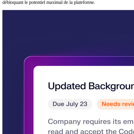
débloquant le potentiel maximal de la plateforme.