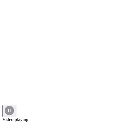
Video playing