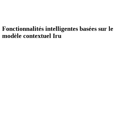
Fonctionnalités intelligentes basées sur le
modèle contextuel Iru